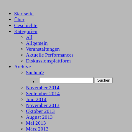
Startseite
Über
Geschichte
Kategorien
All
Allgemein
Veranstaltungen
Aktuelle Performances
Diskussionsplattform
Archive
Suchen>
November 2014
September 2014
Juni 2014
November 2013
Oktober 2013
August 2013
Mai 2013
März 2013