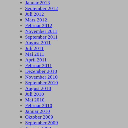
Januar 2013
September 2012
Juli 2012
März 2012
Februar 2012
November 2011
September 2011
August 2011
Juli 2011
Mai 2011
April 2011
Februar 2011
Dezember 2010
November 2010
September 2010
August 2010
Juli 2010
Mai 2010
Februar 2010
Januar 2010
Oktober 2009
September 2009