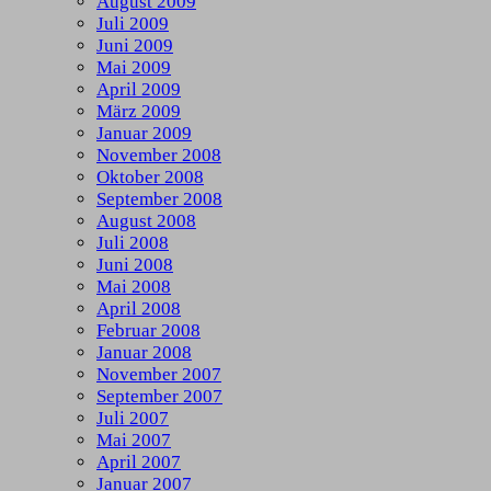
August 2009
Juli 2009
Juni 2009
Mai 2009
April 2009
März 2009
Januar 2009
November 2008
Oktober 2008
September 2008
August 2008
Juli 2008
Juni 2008
Mai 2008
April 2008
Februar 2008
Januar 2008
November 2007
September 2007
Juli 2007
Mai 2007
April 2007
Januar 2007