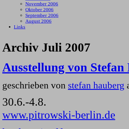
November 2006
Oktober 2006
September 2006
August 2006
Links
Archiv Juli 2007
Ausstellung von Stefan
geschrieben von
stefan hauberg
a
30.6.-4.8.
www.pitrowski-berlin.de