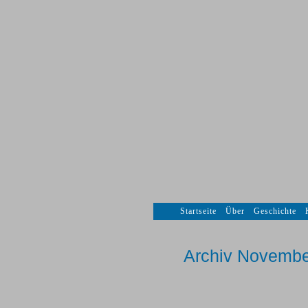
Startseite
Über
Geschichte
Archiv Novembe