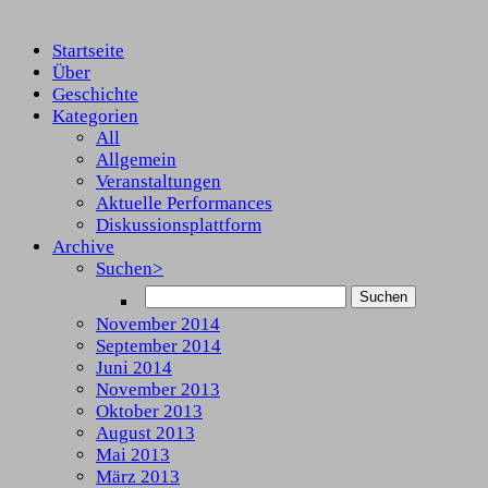
Startseite
Über
Geschichte
Kategorien
All
Allgemein
Veranstaltungen
Aktuelle Performances
Diskussionsplattform
Archive
Suchen>
November 2014
September 2014
Juni 2014
November 2013
Oktober 2013
August 2013
Mai 2013
März 2013