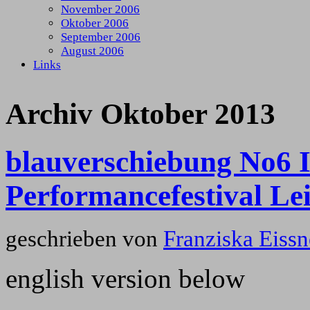
November 2006
Oktober 2006
September 2006
August 2006
Links
Archiv Oktober 2013
blauverschiebung No6 I
Performancefestival Le
geschrieben von
Franziska Eissn
english version below