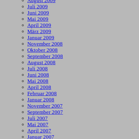
August 2009
Juli 2009
Juni 2009
Mai 2009
April 2009
März 2009
Januar 2009
November 2008
Oktober 2008
September 2008
August 2008
Juli 2008
Juni 2008
Mai 2008
April 2008
Februar 2008
Januar 2008
November 2007
September 2007
Juli 2007
Mai 2007
April 2007
Januar 2007