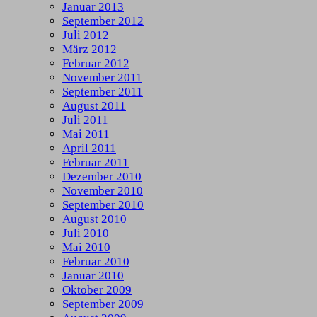
Januar 2013
September 2012
Juli 2012
März 2012
Februar 2012
November 2011
September 2011
August 2011
Juli 2011
Mai 2011
April 2011
Februar 2011
Dezember 2010
November 2010
September 2010
August 2010
Juli 2010
Mai 2010
Februar 2010
Januar 2010
Oktober 2009
September 2009