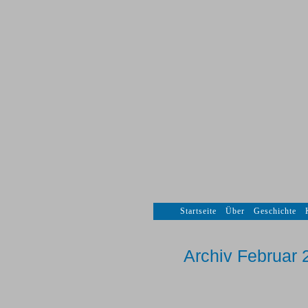
Startseite
Über
Geschichte
Archiv Februar 