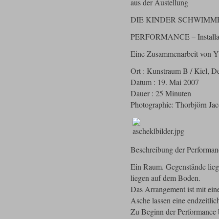
aus der Austellung
DIE KINDER SCHWIMME
PERFORMANCE – Installa
Eine Zusammenarbeit von Y
Ort : Kunstraum B / Kiel, D
Datum : 19. Mai 2007
Dauer : 25 Minuten
Photographie: Thorbjörn Ja
Beschreibung der Performan
Ein Raum. Gegenstände lie
liegen auf dem Boden.
Das Arrangement ist mit ein
Asche lassen eine endzeitli
Zu Beginn der Performance 