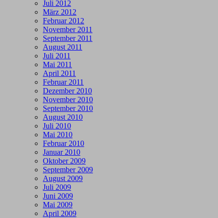
Juli 2012
März 2012
Februar 2012
November 2011
September 2011
August 2011
Juli 2011
Mai 2011
April 2011
Februar 2011
Dezember 2010
November 2010
September 2010
August 2010
Juli 2010
Mai 2010
Februar 2010
Januar 2010
Oktober 2009
September 2009
August 2009
Juli 2009
Juni 2009
Mai 2009
April 2009