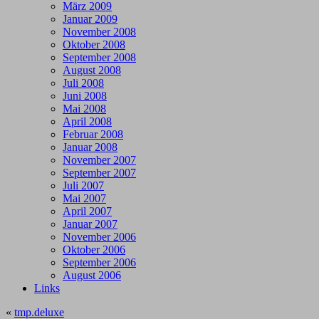
März 2009
Januar 2009
November 2008
Oktober 2008
September 2008
August 2008
Juli 2008
Juni 2008
Mai 2008
April 2008
Februar 2008
Januar 2008
November 2007
September 2007
Juli 2007
Mai 2007
April 2007
Januar 2007
November 2006
Oktober 2006
September 2006
August 2006
Links
«
tmp.deluxe