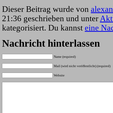
Dieser Beitrag wurde von
alexan
21:36 geschrieben und unter
Akt
kategorisiert. Du kannst
eine Nac
Nachricht hinterlassen
Name (required)
Mail (wird nicht veröffentlicht) (required)
Website