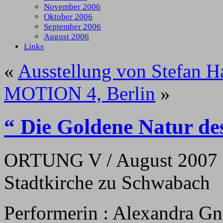
November 2006
Oktober 2006
September 2006
August 2006
Links
«
Ausstellung von Stefan H
MOTION 4, Berlin
»
“ Die Goldene Natur d
ORTUNG V / August 2007 : 
Stadtkirche zu Schwabach
Performerin : Alexandra Gn