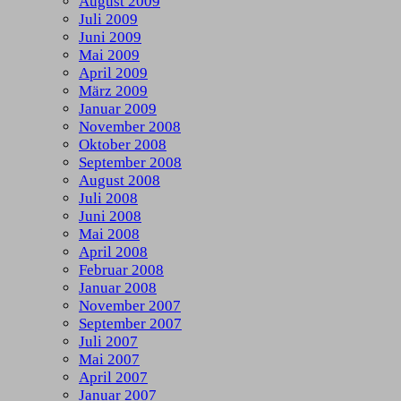
August 2009
Juli 2009
Juni 2009
Mai 2009
April 2009
März 2009
Januar 2009
November 2008
Oktober 2008
September 2008
August 2008
Juli 2008
Juni 2008
Mai 2008
April 2008
Februar 2008
Januar 2008
November 2007
September 2007
Juli 2007
Mai 2007
April 2007
Januar 2007