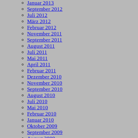
Januar 2013
September 2012
Juli 2012
März 2012
Februar 2012
November 2011
September 2011
August 2011
Juli 2011
Mai 2011
April 2011
Februar 2011
Dezember 2010
November 2010
September 2010
August 2010
Juli 2010
Mai 2010
Februar 2010
Januar 2010
Oktober 2009
September 2009