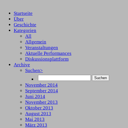
Startseite
Über
Geschichte
Kategorien
All
Allgemein
Veranstaltungen
Aktuelle Performances
Diskussionsplattform
Archive
Suchen>
November 2014
September 2014
Juni 2014
November 2013
Oktober 2013
August 2013
Mai 2013
März 2013