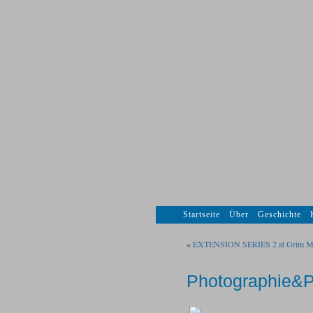
Startseite
Über
Geschichte
«
EXTENSION SERIES 2 at Grim Mu
Photographie&