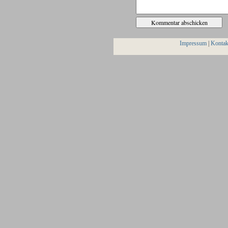
Impressum
|
Kontak