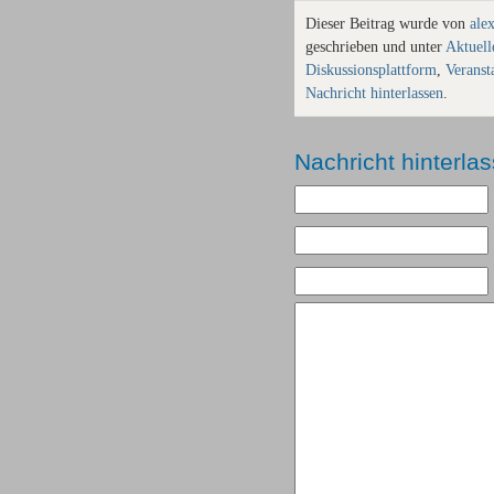
Dieser Beitrag wurde von
ale
geschrieben und unter
Aktuell
Diskussionsplattform
,
Veranst
Nachricht hinterlassen
.
Nachricht hinterla