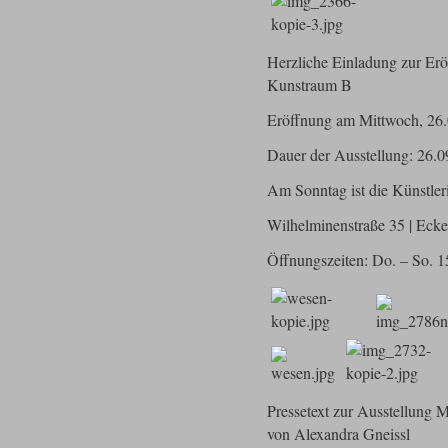
Herzliche Einladung zur E
Kunstraum B
Eröffnung am Mittwoch, 26
Dauer der Ausstellung: 26.0
Am Sonntag ist die Künstle
Wilhelminenstraße 35 | Ecke
Öffnungszeiten: Do. – So. 1
Pressetext zur Ausstellung
von Alexandra Gneissl